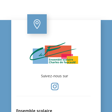

Suivez-nous sur
Ensemble scolaire