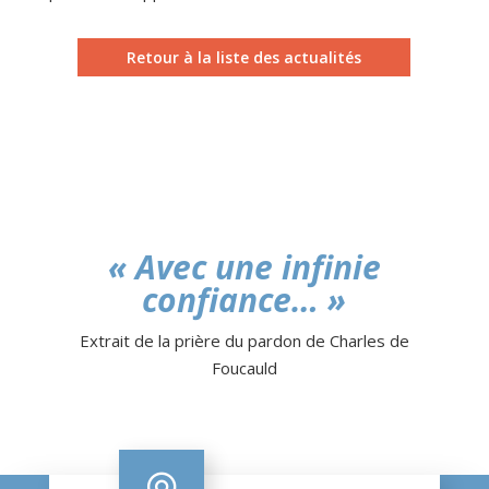
Retour à la liste des actualités
« Avec une infinie
confiance… »
Extrait de la prière du pardon de Charles de
Foucauld