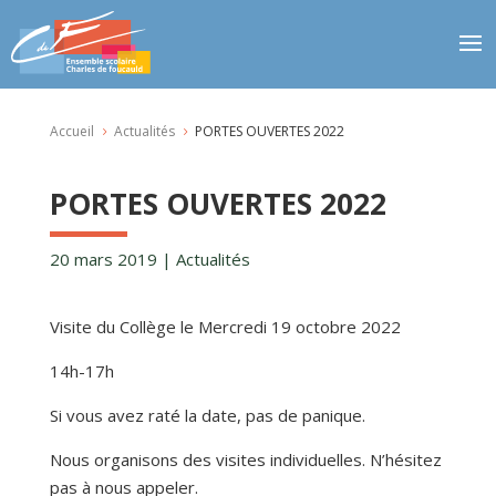
Accueil
Actualités
PORTES OUVERTES 2022
5
5
PORTES OUVERTES 2022
20 mars 2019
|
Actualités
Visite du Collège le Mercredi 19 octobre 2022
14h-17h
Si vous avez raté la date, pas de panique.
Nous organisons des visites individuelles. N’hésitez
pas à nous appeler.