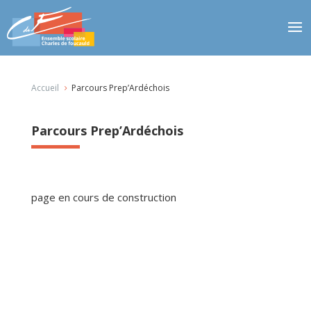
Accueil
Parcours Prep’Ardéchois
5
Parcours Prep’Ardéchois
page en cours de construction