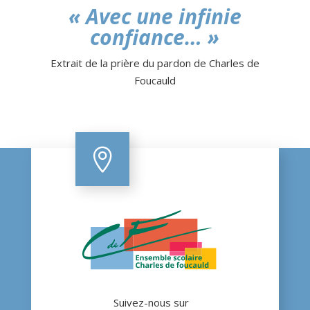
« Avec une infinie
confiance… »
Extrait de la prière du pardon de Charles de
Foucauld

Suivez-nous sur